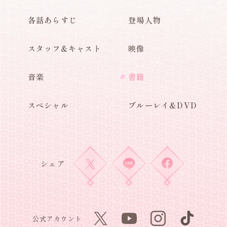
各話あらすじ
登場人物
スタッフ&キャスト
映像
音楽
書籍
スペシャル
ブルーレイ&DVD
シェア
公式アカウント