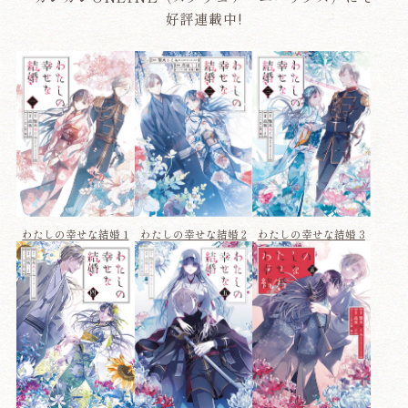
好評連載中!
わたしの幸せな結婚 1
わたしの幸せな結婚 2
わたしの幸せな結婚 3