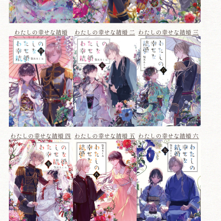
わたしの幸せな結婚
わたしの幸せな結婚 二
わたしの幸せな結婚 三
わたしの幸せな結婚 六
わたしの幸せな結婚 四
わたしの幸せな結婚 五