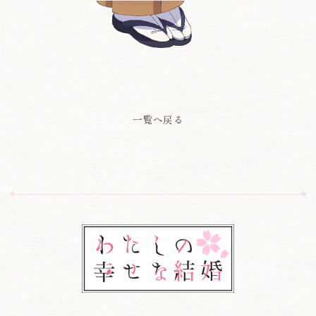
一覧へ戻る