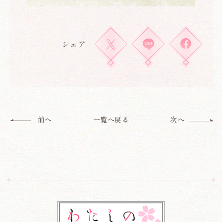
シェア
一覧へ戻る
前へ
次へ