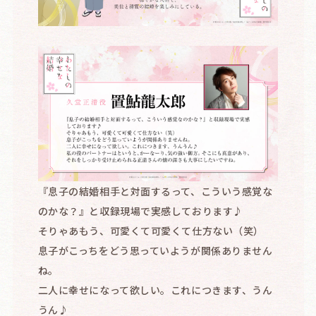
『息子の結婚相手と対面するって、こういう感覚な
のかな？』と収録現場で実感しております♪
そりゃあもう、可愛くて可愛くて仕方ない（笑）
息子がこっちをどう思っていようが関係ありません
ね。
二人に幸せになって欲しい。これにつきます、うん
うん♪