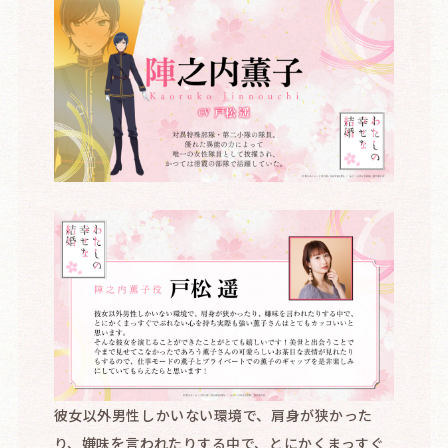
彼女以外男性しかいない環境で、肩身が狭かった
り、嫌味を言われたりする中で、とにかくまっすぐ