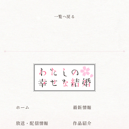
一覧へ戻る
ホーム
最新情報
放送・配信情報
作品紹介