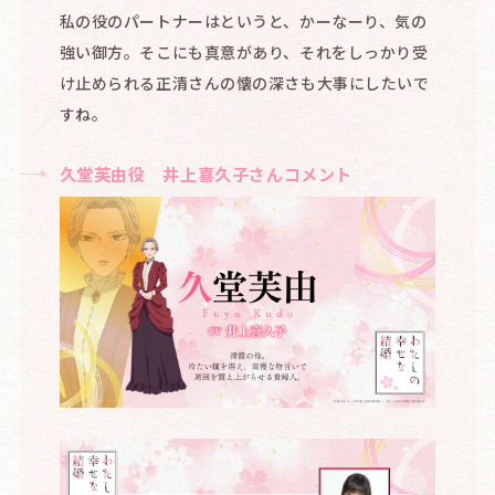
私の役のパートナーはというと、かーなーり、気の
強い御方。そこにも真意があり、それをしっかり受
け止められる正清さんの懐の深さも大事にしたいで
すね。
久堂芙由役 井上喜久子さんコメント