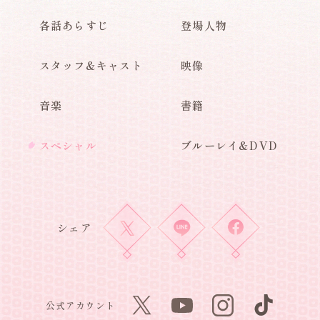
各話あらすじ
登場人物
スタッフ&キャスト
映像
音楽
書籍
スペシャル
ブルーレイ&DVD
シェア
公式アカウント