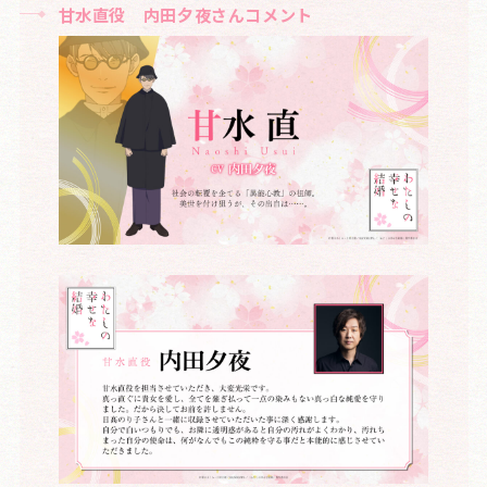
甘水直役 内田夕夜さんコメント