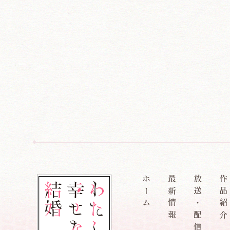
ホーム
最新情報
放送・配信情報
作品紹介