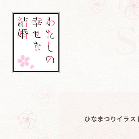
ひなまつりイラス