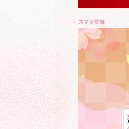
スマホ壁紙